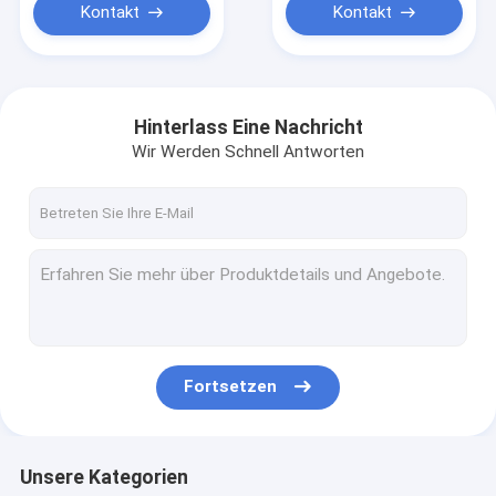
Kontakt
Kontakt
Hinterlass Eine Nachricht
Wir Werden Schnell Antworten
Fortsetzen
Unsere Kategorien