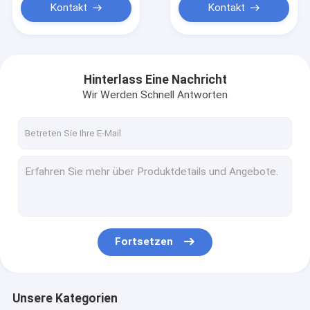
Kontakt
Kontakt
Hinterlass Eine Nachricht
Wir Werden Schnell Antworten
Fortsetzen
Unsere Kategorien