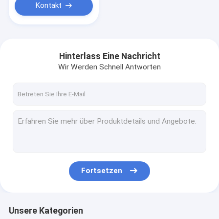
Kontakt
Hinterlass Eine Nachricht
Wir Werden Schnell Antworten
Fortsetzen
Unsere Kategorien