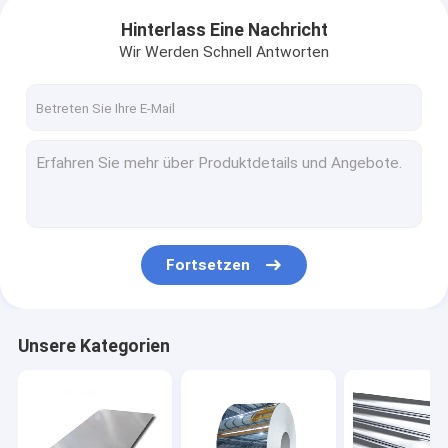
Hinterlass Eine Nachricht
Wir Werden Schnell Antworten
Fortsetzen
Unsere Kategorien