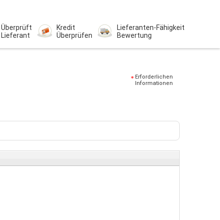
Überprüft
Kredit
Lieferanten-Fähigkeit
Lieferant
Überprüfen
Bewertung
Erforderlichen
Informationen